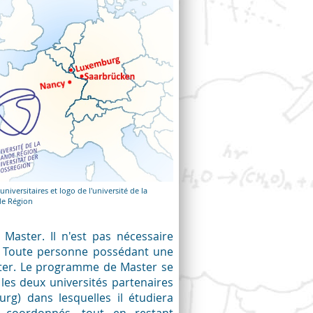
 universitaires et logo de l'université de la
e Région
 Master. Il n'est pas nécessaire
e. Toute personne possédant une
ater. Le programme de Master se
les deux universités partenaires
rg) dans lesquelles il étudiera