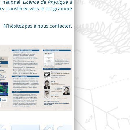
s national
Licence de Physique à
alors transférée vers le programme
N'hésitez pas à nous contacter.